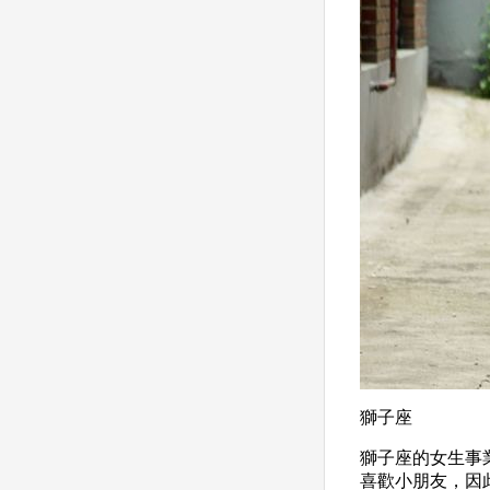
獅子座
獅子座的女生事
喜歡小朋友，因