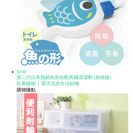
$106
第二代日本熱銷魚形自動馬桶清潔劑 (加強版)
松果購物 │ 買不完的生活好物
購物賺點