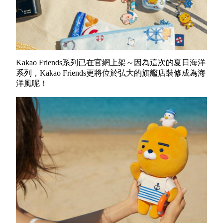
Kakao Friends系列已在官網上架～因為這次的夏日海洋
系列，Kakao Friends更將位於弘大的旗艦店裝修成為海
洋風呢！