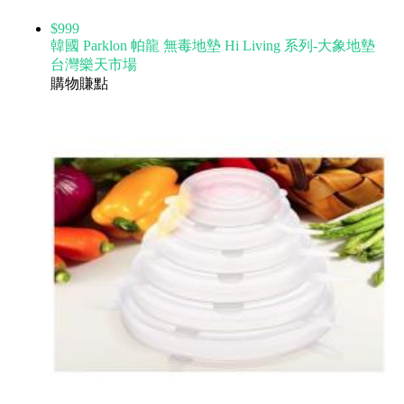
$999
韓國 Parklon 帕龍 無毒地墊 Hi Living 系列-大象地墊
台灣樂天市場
購物賺點