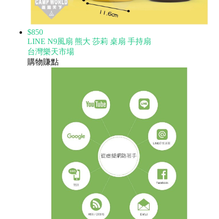
$850
LINE N9風扇 熊大 莎莉 桌扇 手持扇
台灣樂天市場
購物賺點