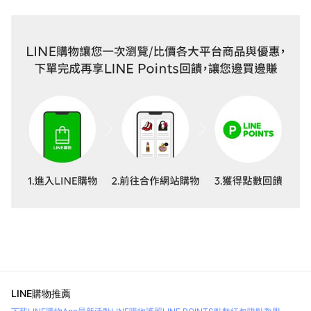
LINE購物推薦