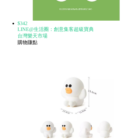
$342
LINE@生活圈：創意集客超級寶典
台灣樂天市場
購物賺點