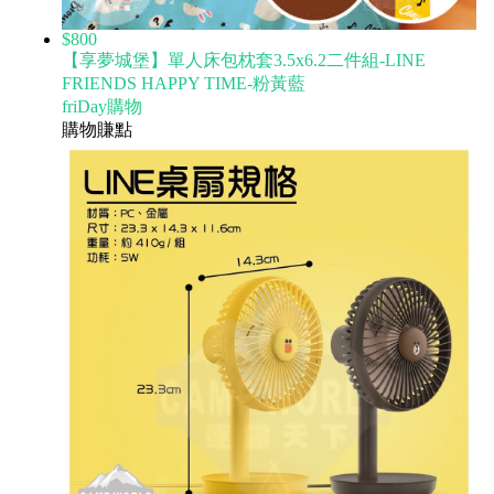
$800
【享夢城堡】單人床包枕套3.5x6.2二件組-LINE
FRIENDS HAPPY TIME-粉黃藍
friDay購物
購物賺點