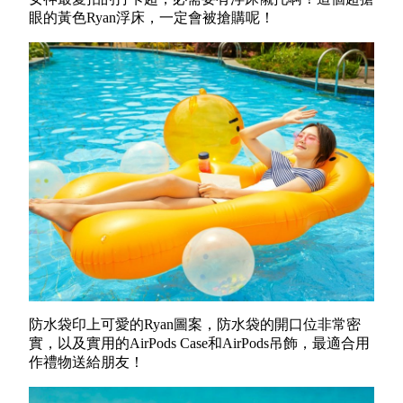
眼的黃色Ryan浮床，一定會被搶購呢！
防水袋印上可愛的Ryan圖案，防水袋的開口位非常密
實，以及實用的AirPods Case和AirPods吊飾，最適合用
作禮物送給朋友！