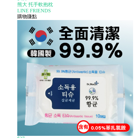
熊大 托手軟抱枕
LINE FRIENDS
購物賺點