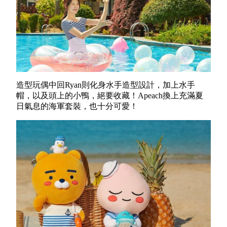
造型玩偶中回Ryan則化身水手造型設計，加上水手
帽，以及頭上的小鴨，絕要收藏！
Apeach換上充滿夏
日氣息的海軍套裝，也十分可愛！