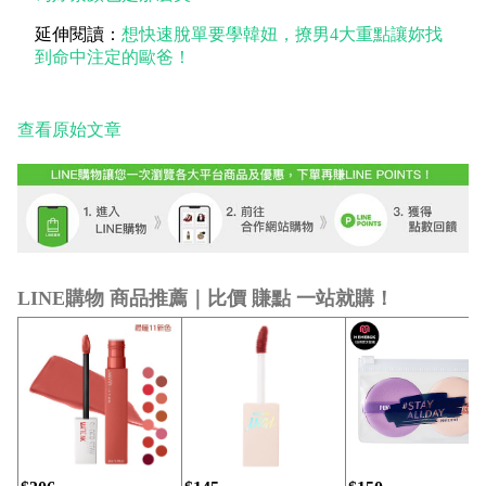
延伸閱讀：
想快速脫單要學韓妞，撩男4大重點讓妳找
到命中注定的歐爸！
查看原始文章
LINE購物 商品推薦｜比價 賺點 一站就購！