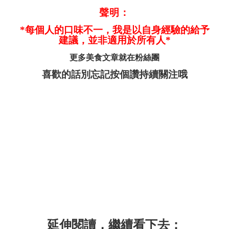
聲明：
*每個人的口味不一，我是以自身經驗的給予
建議，並非適用於所有人*
更多美食文章就在
粉絲團
喜歡的話別忘記按個讚持續關注哦
延伸閱讀，繼續看下去：