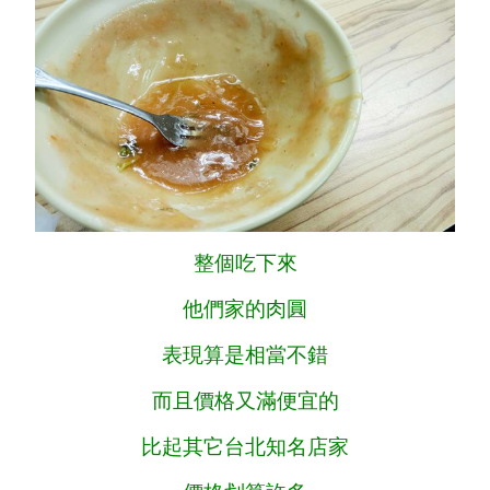
整個吃下來
他們家的肉圓
表現算是相當不錯
而且價格又滿便宜的
比起其它台北知名店家