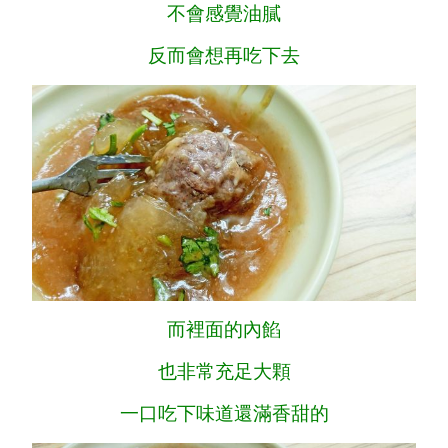
不會感覺油膩
反而會想再吃下去
而裡面的內餡
也非常充足大顆
一口吃下味道還滿香甜的