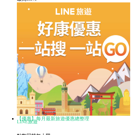
【優惠】每月最新旅遊優惠總整理
LINE旅遊