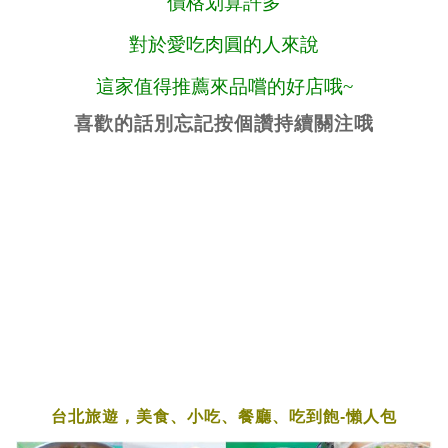
價格划算許多
對於愛吃肉圓的人來說
這家值得推薦來品嚐的好店哦~
喜歡的話別忘記按個讚持續關注哦
台北旅遊，美食、小吃、餐廳、吃到飽-懶人包