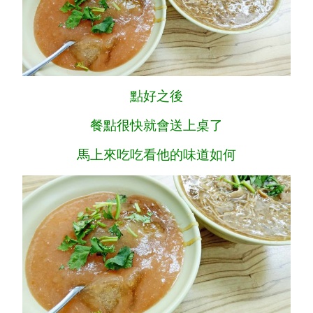
點好之後
餐點很快就會送上桌了
馬上來吃吃看他的味道如何