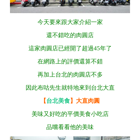
今天要來跟大家介紹一家
還不錯吃的肉圓店
這家肉圓店已經開了超過45年了
在網路上的評價還算不錯
再加上台北的肉圓店不多
因此布咕先生就特地來到台北大直
【
台北美食
】大直肉圓
美味又好吃的平價美食小吃店
品嚐看看他的美味