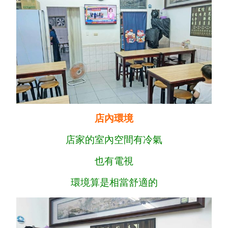
店內環境
店家的室內空間有冷氣
也有電視
環境算是相當舒適的