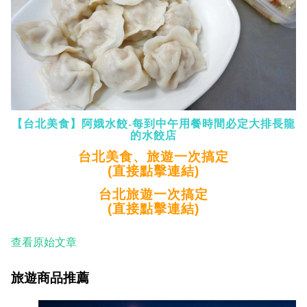
【台北美食】阿娥水餃-每到中午用餐時間必定大排長龍
的水餃店
台北美食、旅遊一次搞定
(直接點擊連結)
台北旅遊一次搞定
(直接點擊連結)
查看原始文章
旅遊商品推薦