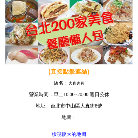
(直接點擊連結)
店名：
大直肉圓
營業時間：早上10:00~20:00 週日公休
地址：台北市中山區大直街8號
地圖：
檢視較大的地圖