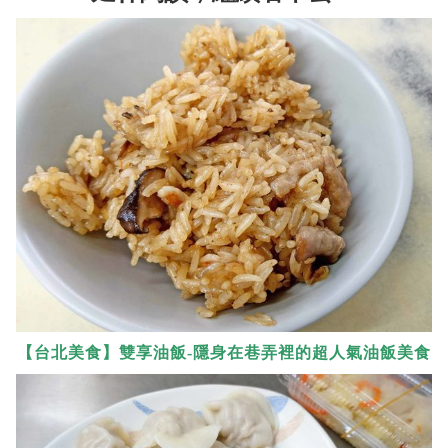
【台北美食】雙享油飯-隱身在巷弄裡的超人氣油飯美食