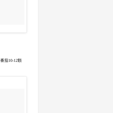
茄10-12顆