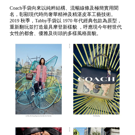
Coach手袋向來以純粹結構、流暢線條及極簡實用聞
名，彰顯現代時尚奢華精神及精湛皮革工藝技術。
2019 秋季，Tabby手袋以 1970 年代經典包款為原型，
重新翻玩並打造最具摩登新樣貌 ，呼應現今年輕世代
女性的都會、優雅及街頭的多樣風格面貌。