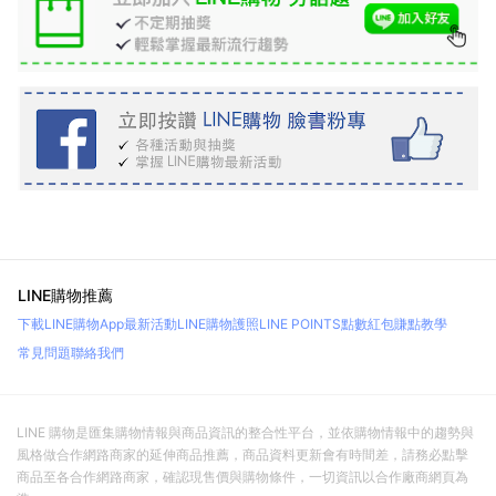
LINE購物推薦
下載LINE購物App
最新活動
LINE購物護照
LINE POINTS點數紅包
賺點教學
常見問題
聯絡我們
LINE 購物是匯集購物情報與商品資訊的整合性平台，並依購物情報中的趨勢與
風格做合作網路商家的延伸商品推薦，商品資料更新會有時間差，請務必點擊
商品至各合作網路商家，確認現售價與購物條件，一切資訊以合作廠商網頁為