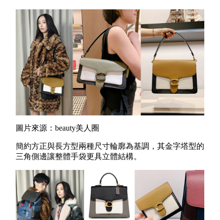
圖片來源：beauty美人圈
簡約方正與長方型兩種尺寸輪廓為基調，其金字塔型的
三角側邊讓整體手袋更具立體結構。