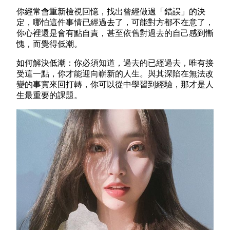
你經常會重新檢視回憶，找出曾經做過「錯誤」的決
定，哪怕這件事情已經過去了，可能對方都不在意了，
你心裡還是會有點自責，甚至依舊對過去的自己感到慚
愧，而覺得低潮。
如何解決低潮：你必須知道，過去的已經過去，唯有接
受這一點，你才能迎向嶄新的人生。與其深陷在無法改
變的事實來回打轉，你可以從中學習到經驗，那才是人
生最重要的課題。