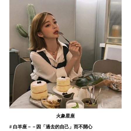
火象星座
# 白羊座－－因「過去的自己」而不開心