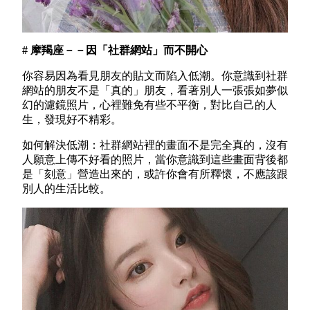
# 摩羯座－－因「社群網站」而不開心
你容易因為看見朋友的貼文而陷入低潮。你意識到社群
網站的朋友不是「真的」朋友，看著別人一張張如夢似
幻的濾鏡照片，心裡難免有些不平衡，對比自己的人
生，發現好不精彩。
如何解決低潮：社群網站裡的畫面不是完全真的，沒有
人願意上傳不好看的照片，當你意識到這些畫面背後都
是「刻意」營造出來的，或許你會有所釋懷，不應該跟
別人的生活比較。