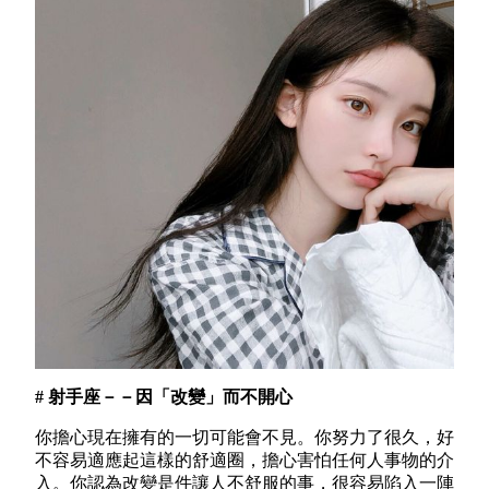
# 射手座－－因「改變」而不開心
你擔心現在擁有的一切可能會不見。你努力了很久，好
不容易適應起這樣的舒適圈，擔心害怕任何人事物的介
入。你認為改變是件讓人不舒服的事，很容易陷入一陣