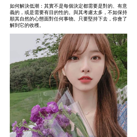
如何解決低潮：其實不是每個決定都需要是對的、有意
義的，或是需要有目的性的。與其考慮太多，不如保持
順其自然的心態面對任何事物。只要堅持下去，你會了
解到它的收穫。