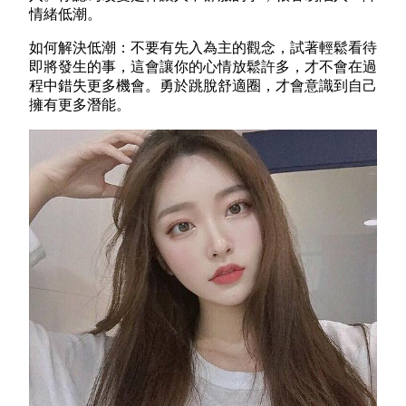
情緒低潮。
如何解決低潮：不要有先入為主的觀念，試著輕鬆看待
即將發生的事，這會讓你的心情放鬆許多，才不會在過
程中錯失更多機會。勇於跳脫舒適圈，才會意識到自己
擁有更多潛能。