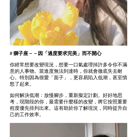
# 獅子座－－因「過度要求完美」而不開心
你經常想要改變現況，想要一口氣處理掉許多令你不滿
意的人事物。當進度無法到達時，你就會徹底失去耐
心。特別因為很愛「面子」，更容易陷入低潮，甚至憤
怒了起來。
如何解決低潮：放慢腳步，重新擬定計劃。好好地思
考，現階段的你，最需要什麼樣的改變，將它按照重要
程度優先排列出來。這有助於你了解現況，同時提升自
己的工作效率。