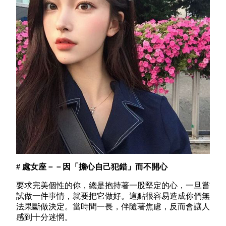
# 處女座－－因「擔心自己犯錯」而不開心
要求完美個性的你，總是抱持著一股堅定的心，一旦嘗
試做一件事情，就要把它做好。這點很容易造成你們無
法果斷做決定。當時間一長，伴隨著焦慮，反而會讓人
感到十分迷惘。