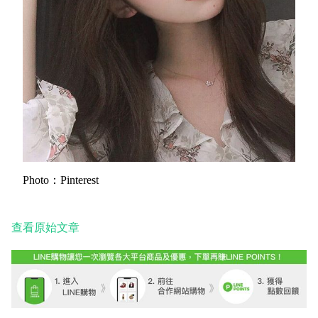
Photo
：
Pinterest
查看原始文章