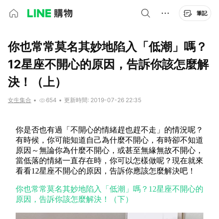
筆記
你也常常莫名其妙地陷入「低潮」嗎？
12星座不開心的原因，告訴你該怎麼解
決！（上）
女生集合
•
654
•
更新時間: 2019-07-26 22:35
你是否也有過「不開心的情緒趕也趕不走」的情況呢？
有時候，你可能知道自己為什麼不開心，有時卻不知道
原因～無論你為什麼不開心，或甚至無緣無故不開心，
當低落的情緒一直存在時，你可以怎樣做呢？現在就來
看看
12
星座不開心的原因，告訴你應該怎麼解決吧！
你也常常莫名其妙地陷入「低潮」嗎？12星座不開心的
原因，告訴你該怎麼解決！（下）