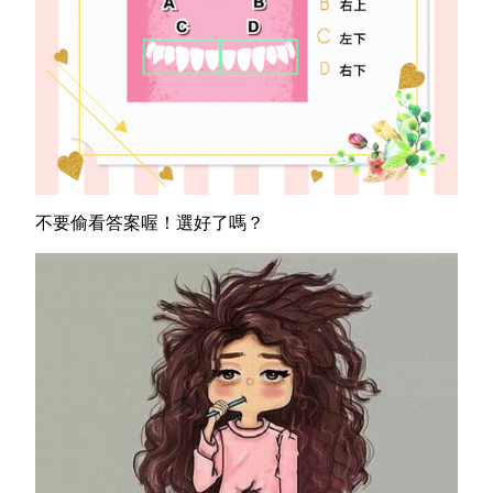
不要偷看答案喔！選好了嗎？