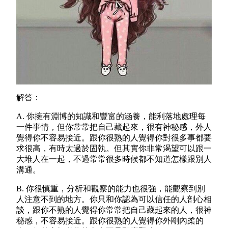
解答：
A. 你擁有淵博的知識和豐富的涵養，能利落地處理每
一件事情，但你常常把自己藏起來，很有神秘感，外人
覺得你不容易接近。跟你很熟的人覺得你對很多事都要
求很高，有時太過於固執。但其實你非常渴望可以跟一
大堆人在一起，不過常常很多時候都不知道怎樣跟別人
溝通。
B. 你很慎重，分析和觀察的能力也很強，能觀察到別
人注意不到的地方。你只和你認為可以信任的人剖心相
談，跟你不熟的人覺得你常常把自己藏起來的人，很神
秘感，不容易接近。跟你很熟的人覺得你外剛內柔的