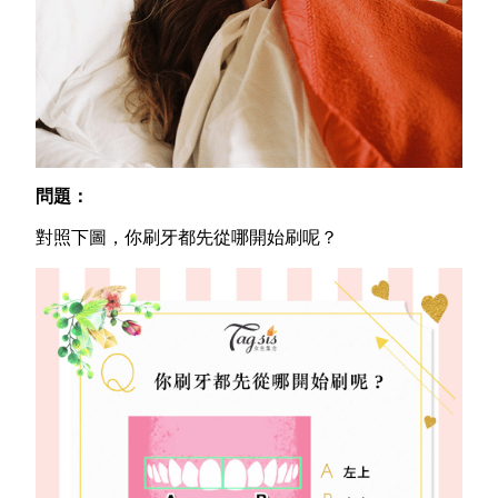
問題：
對照下圖，你刷牙都先從哪開始刷呢？