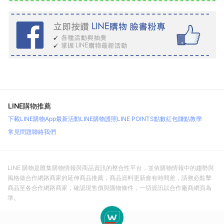
LINE購物推薦
下載LINE購物App
最新活動
LINE購物護照
LINE POINTS點數紅包
賺點教學
常見問題
聯絡我們
LINE 購物是匯集購物情報與商品資訊的整合性平台，並依購物情報中的趨勢與
風格做合作網路商家的延伸商品推薦，商品資料更新會有時間差，請務必點擊
商品至各合作網路商家，確認現售價與購物條件，一切資訊以合作廠商網頁為
準。