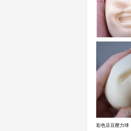
彩色豆豆壓力球