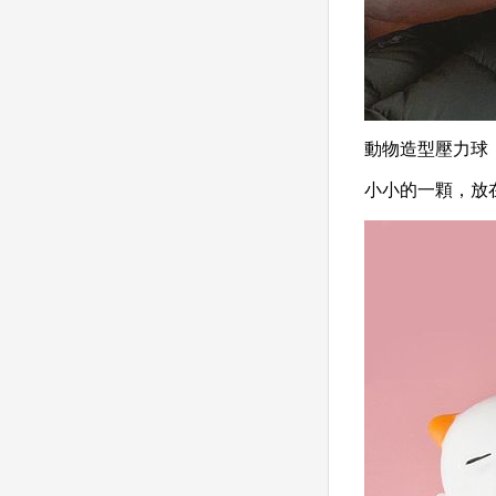
動物造型壓力球
小小的一顆，放