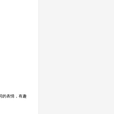
同的表情，有趣