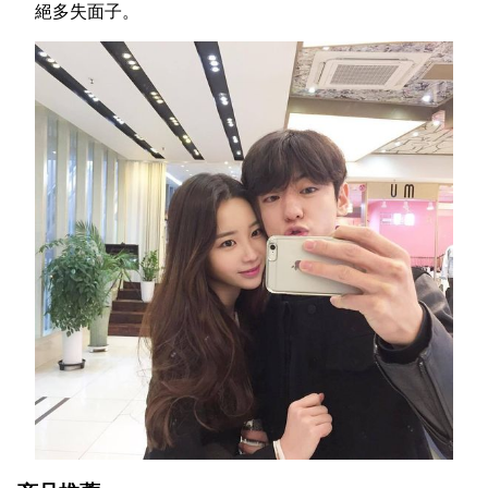
絕多失面子。