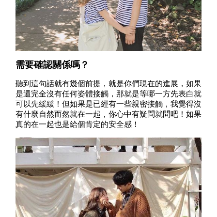
需要確認關係嗎？
聽到這句話就有幾個前提，就是你們現在的進展，如果
是還完全沒有任何姿體接觸，那就是等哪一方先表白就
可以先緩緩！但如果是已經有一些親密接觸，我覺得沒
有什麼自然而然就在一起，你心中有疑問就問吧！如果
真的在一起也是給個肯定的安全感！