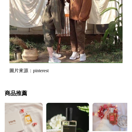
圖片來源：pinterest
商品推薦