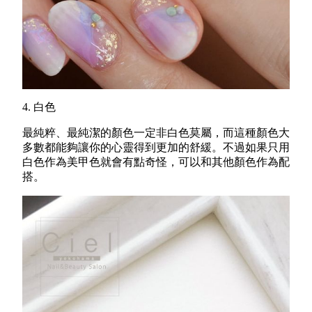
4. 白色
最純粹、最純潔的顏色一定非白色莫屬，而這種顏色大
多數都能夠讓你的心靈得到更加的舒緩。不過如果只用
白色作為美甲色就會有點奇怪，可以和其他顏色作為配
搭。