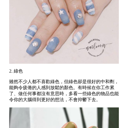
2. 綠色
雖然不少人都不喜歡綠色，但綠色卻是很好的中和劑，
能夠令疲倦的人感到放鬆的顏色。有時候在你工作累
了、做任何事都沒有意思時，多看一些綠色的物品也能
令你的大腦得到更好的想法，不會抑鬱下去。