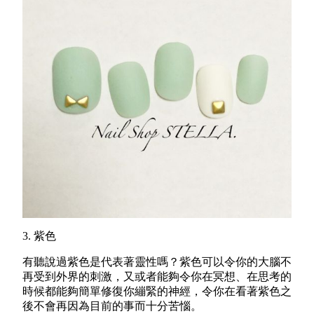
3. 紫色
有聽說過紫色是代表著靈性嗎？紫色可以令你的大腦不
再受到外界的刺激，又或者能夠令你在冥想、在思考的
時候都能夠簡單修復你繃緊的神經，令你在看著紫色之
後不會再因為目前的事而十分苦惱。