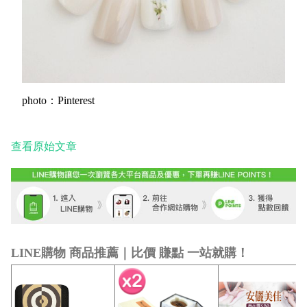
photo：Pinterest
查看原始文章
LINE購物 商品推薦｜比價 賺點 一站就購！