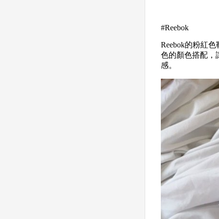
#Reebok
Reebok的粉紅
色的顏色搭配，
感。