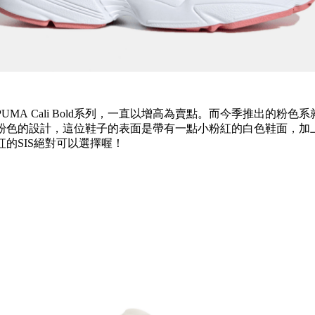
UMA
Cali Bold系列，一直以增高為賣點。而今季推出的粉色系
粉色的設計，這位鞋子的表面是帶有一點小粉紅的白色鞋面，加
的SIS絕對可以選擇喔！