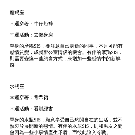
魔羯座
幸運穿著：牛仔短褲
幸運活動：去健身房
單身的摩羯SIS，要注意自己身邊的同事，本月可能有
感情質變，成就辦公室情侶的機會。有伴的摩羯SIS，
則需要變換一些約會方式，來增加一些感情中的新鮮
感。
水瓶座
幸運穿著：背帶裙
幸運活動：看財經書
單身的水瓶SIS，願意享受自己悠閒自在的生活，並不
熱衷於展開新的戀情。有伴的水瓶SIS，則和男友之間
會因為一些小事情產生矛盾，而彼此陷入冷戰。