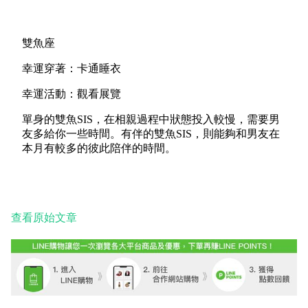
雙魚座
幸運穿著：卡通睡衣
幸運活動：觀看展覽
單身的雙魚SIS，在相親過程中狀態投入較慢，需要男
友多給你一些時間。有伴的雙魚SIS，則能夠和男友在
本月有較多的彼此陪伴的時間。
查看原始文章