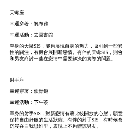
天蠍座
幸運穿著：帆布鞋
幸運活動：去圖書館
單身的天蠍SIS，能夠展現自身的魅力，吸引到一些異
性的關注，有機會展開新戀情。有伴的天蠍SIS，則會
和男友商討一些在戀情中需要解決的實際的問題。
射手座
幸運穿著：鎖骨鏈
幸運活動：下午茶
單身的射手SIS，對新戀情有著比較開放的心態，願意
保持自由舒服的生活狀態。有伴的射手SIS，有時候會
沉浸在自我思維里，表現上不夠體諒男友。