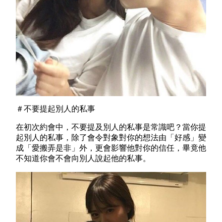
＃不要提起別人的私事
在初次約會中，不要提及別人的私事是常識吧？當你提
起別人的私事，除了會令對象對你的想法由「好感」變
成「愛搬弄是非」外，更會影響他對你的信任，畢竟他
不知道你會不會向別人說起他的私事。