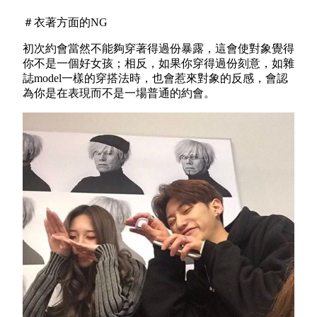
＃衣著方面的NG
初次約會當然不能夠穿著得過份暴露，這會使對象覺得
你不是一個好女孩；相反，如果你穿得過份刻意，如雜
誌model一樣的穿搭法時，也會惹來對象的反感，會認
為你是在表現而不是一場普通的約會。