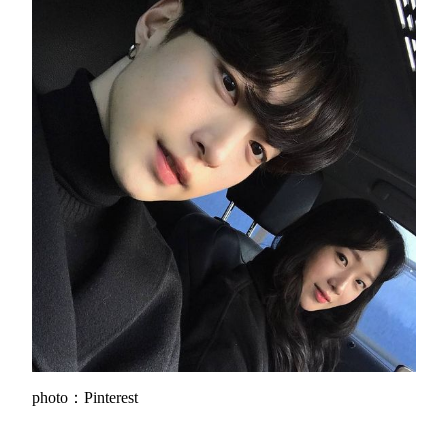
photo：Pinterest