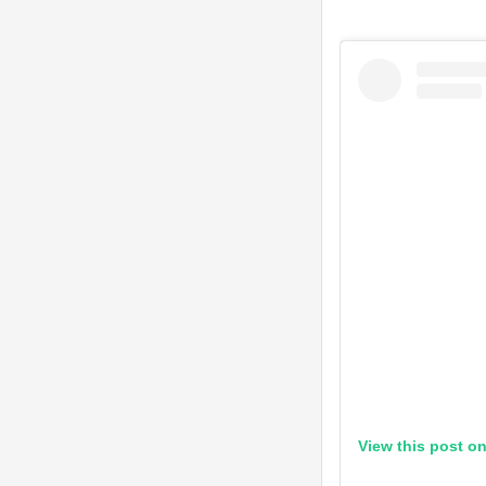
View this post o