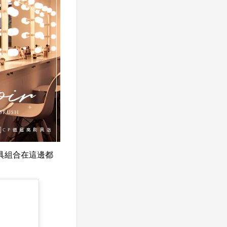
具組合在這邊都