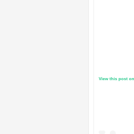
View this post o