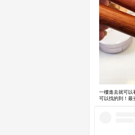
一樓進去就可以
可以找的到！最