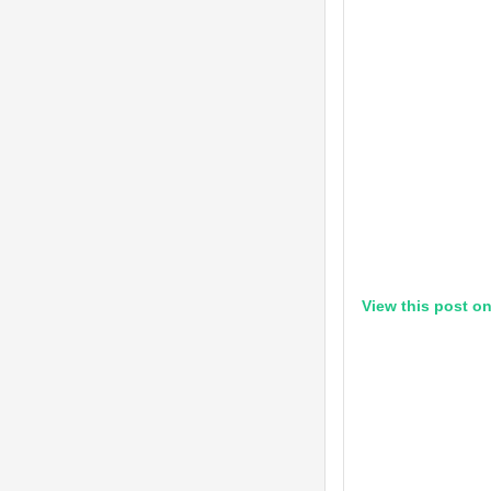
View this post o