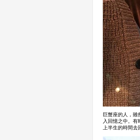
巨蟹座的人，雖
入回憶之中。有
上半生的時間去