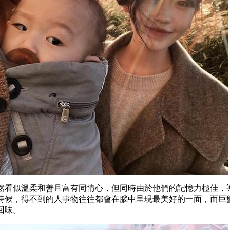
然看似溫柔和善且富有同情心，但同時由於他們的記憶力極佳，
時候，得不到的人事物往往都會在腦中呈現最美好的一面，而巨
回味。