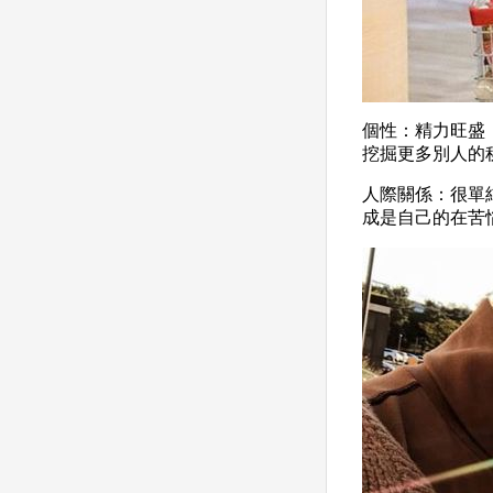
個性：精力旺盛
挖掘更多別人的
人際關係：很單
成是自己的在苦