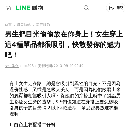
筆記
首頁
影音特輯
流行服飾
男生把目光偷偷放在你身上！女生穿上
這4種單品都很吸引，快散發你的魅力
吧！
女生集合
•
806
•
更新時間: 2019-08-19 02:19
有上女生走在路上總是會吸引到異性的目光～不是因為
過份性感，又或是超級大美女，而是因為她們散發出來
的氣質都相當吸引人啊～從她們的穿搭上就中了幾點男
生都愛女生穿的造型，SIS們也知道在穿搭上要怎樣吸
引男孩子的目光嗎？以下4款造型，單品都要放進衣櫃
裡啊！
1. 白色上衣配搭牛仔褲