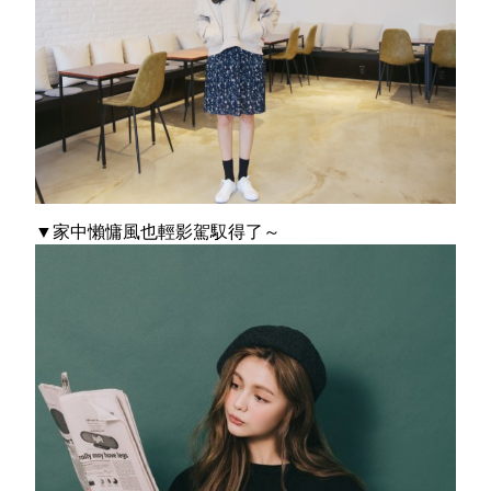
▼家中懶慵風也輕影駕馭得了～