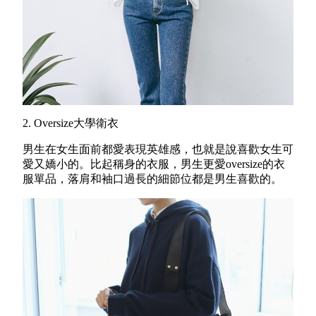
2. Oversize大學衛衣
男生在女生面前都愛表現英雄感，也就是說喜歡女生可
愛又嬌小的。比起稱身的衣服，男生更愛oversize的衣
服單品，落肩和袖口過長的細節位都是男生喜歡的。