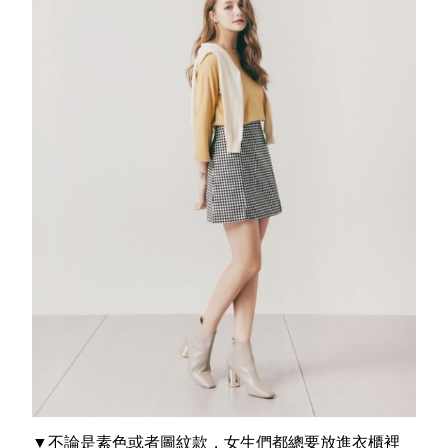
▼不論是素色或者圖紋款，女生們都總要放進衣櫃裡