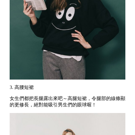
3. 高腰短裙
女生們都把長腿露出來吧～高腿短裙，令腿部的線條顯
的更修長，絕對能吸引男生們的眼球喔！