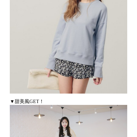
▼甜美風GET！