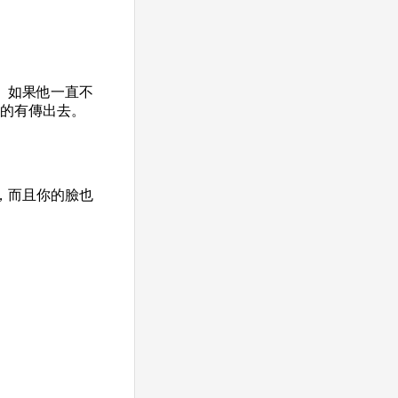
。如果他一直不
真的有傳出去。
，而且你的臉也