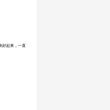
快好起來，一直