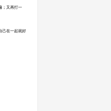
遍；又再打一
自己在一起就好