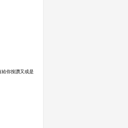
有給你按讚又或是