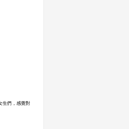
女生們，感覺對