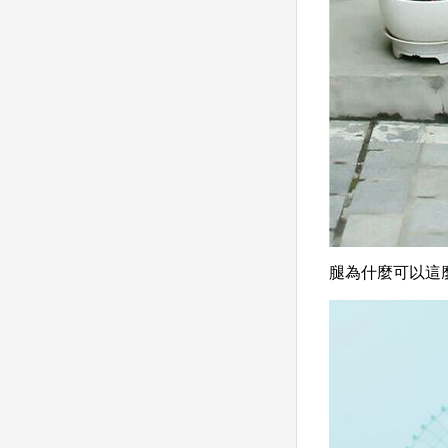
腿為什麼可以這