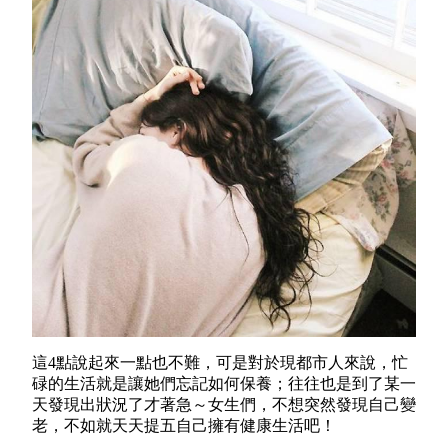
這4點說起來一點也不難，可是對於現都市人來說，忙
碌的生活就是讓她們忘記如何保養；往往也是到了某一
天發現出狀況了才著急～女生們，不想突然發現自己變
老，不如就天天提五自己擁有健康生活吧！