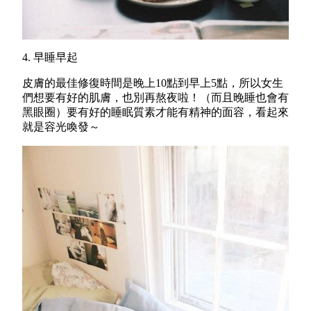
4. 早睡早起
皮膚的最佳修復時間是晚上10點到早上5點，所以女生
們想要有好的肌膚，也別再熬夜啦！（而且晚睡也會有
黑眼圈）要有好的睡眠質素才能有精神的面容，看起來
就是容光喚發～