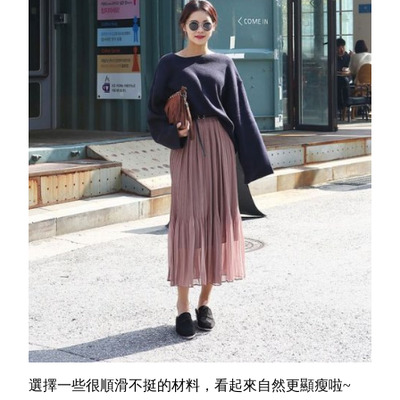
選擇一些很順滑不挺的材料，看起來自然更顯瘦啦~