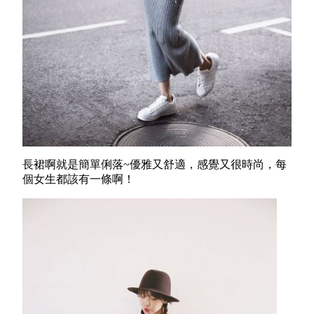
長裙啊就是簡單俐落~優雅又舒適，感覺又很時尚，每
個女生都該有一條啊！