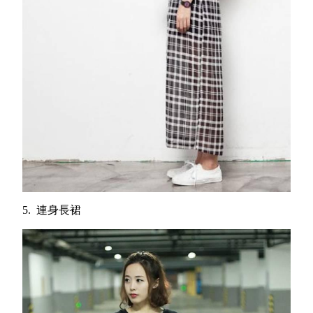
5. 連身長裙