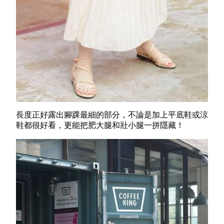
長度正好露出腳踝最細的部分，不論是加上平底鞋或涼
鞋都很好看，更能把肥大腿和壯小腿一拼隱藏！