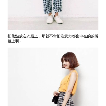
把焦點放在衣服上，那就不會把注意力都集中在的的腿
粗上啊~