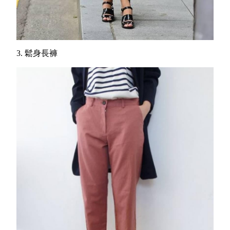
3. 鬆身長褲