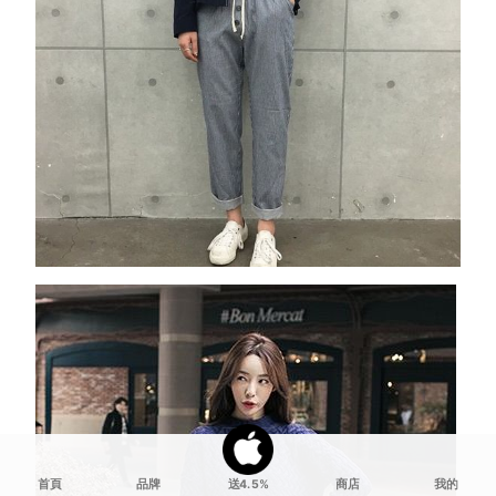
首頁
品牌
送4.5%
商店
我的