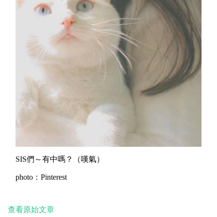
SIS們～有中嗎？（嘆氣）
photo：Pinterest
查看原始文章