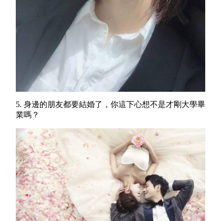
5. 身邊的朋友都要結婚了，你這下心想不是才剛大學畢
業嗎？