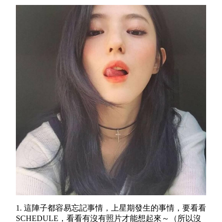
1. 這陣子都容易忘記事情，上星期發生的事情，要看看
SCHEDULE，看看有沒有照片才能想起來～（所以沒