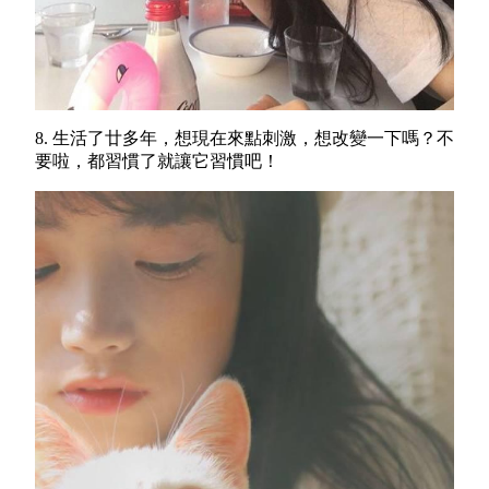
8. 生活了廿多年，想現在來點刺激，想改變一下嗎？不
要啦，都習慣了就讓它習慣吧！