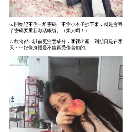
6. 開始記不住一堆密碼，不拿小本子抄下來，就是會丟
了密碼要重新激活帳號。（煩人啊！）
7. 飲食都比以前更注意成分，哪裡出產，到期日是在哪
天⋯⋯好像身體是不能再受傷害似的。