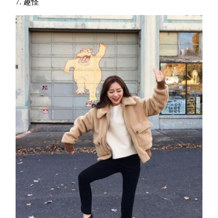
7. 趣怪