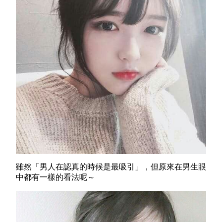
雖然「男人在認真的時候是最吸引」，但原來在男生眼
中都有一樣的看法呢～