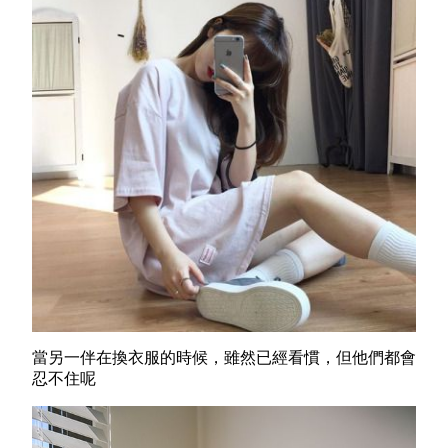
當另一伴在換衣服的時候，雖然已經看慣，但他們都會
忍不住呢