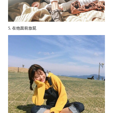
5. 在他面前放屁