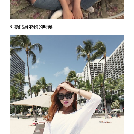
6.
換貼身衣物的時候