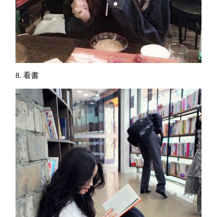
8. 看書