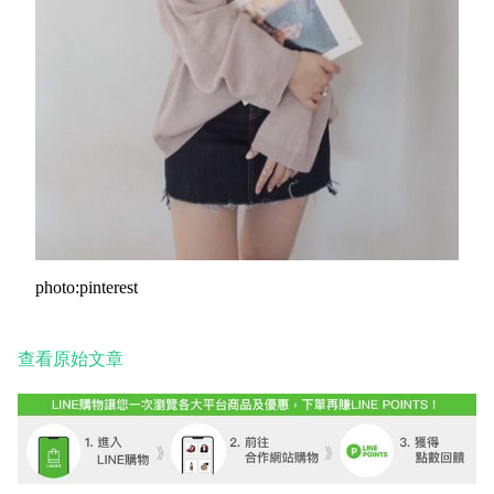
photo:pinterest
查看原始文章