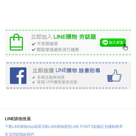
LINE購物推薦
下載LINE購物App
最新活動
LINE購物護照
LINE POINTS點數紅包
賺點教學
常見問題
聯絡我們