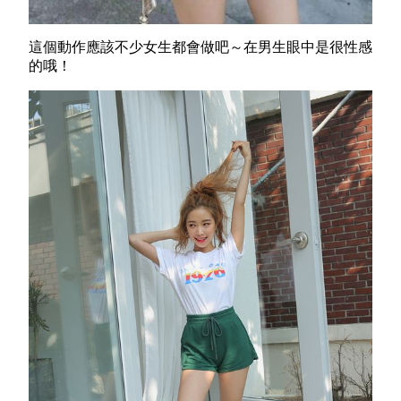
這個動作應該不少女生都會做吧～在男生眼中是很性感
的哦！