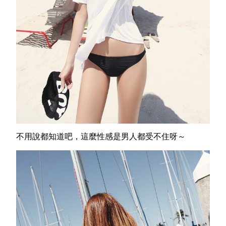
不用說都知道吧，這麼性感是男人都受不住呀～