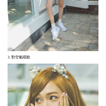
3. 對空氣唱歌