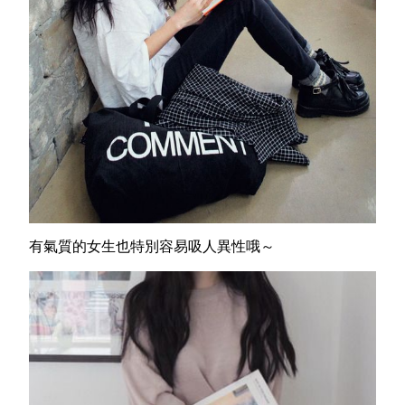
有氣質的女生也特別容易吸人異性哦～