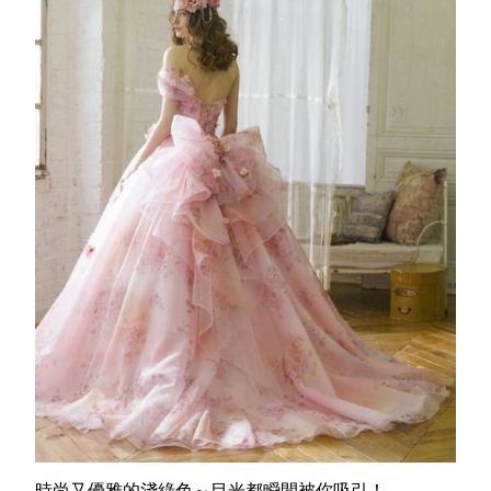
時尚又優雅的淺綠色～目光都瞬間被你吸引！