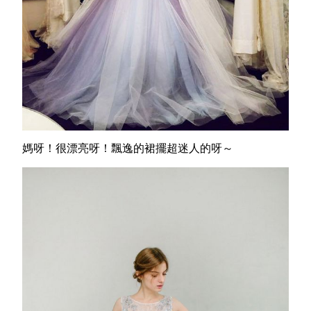
媽呀！很漂亮呀！飄逸的裙擺超迷人的呀～