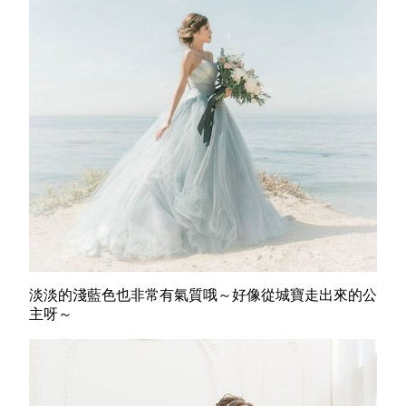
淡淡的淺藍色也非常有氣質哦～好像從城寶走出來的公
主呀～