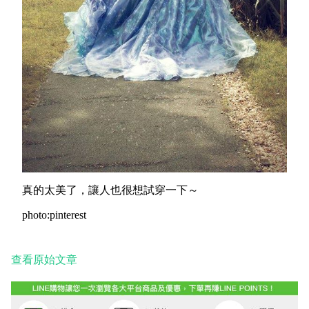
真的太美了，讓人也很想試穿一下～
photo:pinterest
查看原始文章