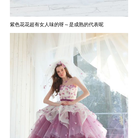
紫色花花超有女人味的呀～是成熟的代表呢