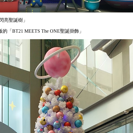
宙閃亮聖誕樹」
「BT21 MEETS The ONE聖誕掛飾」