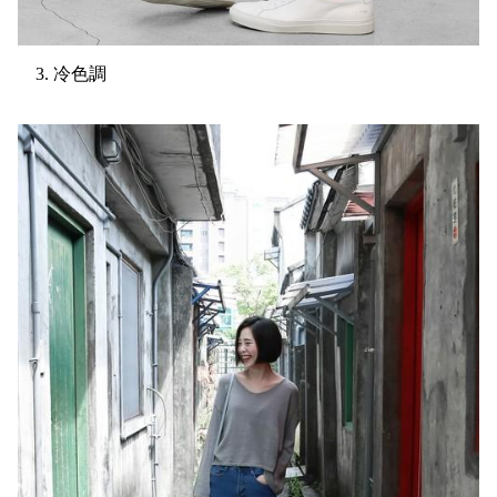
3. 冷色調