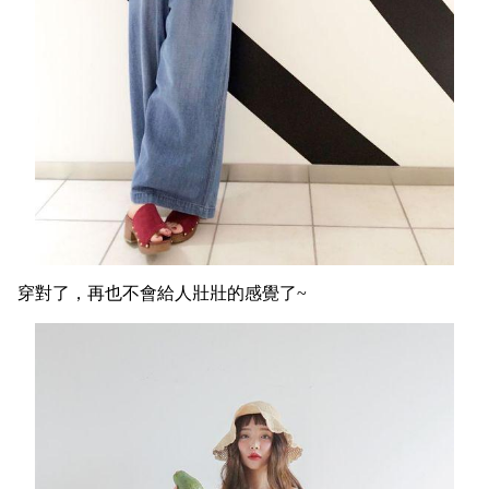
穿對了，再也不會給人壯壯的感覺了~