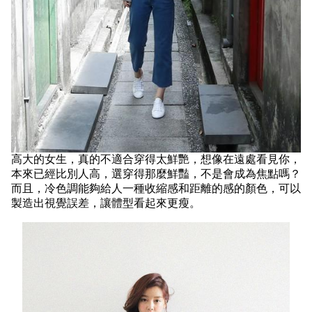
高大的女生，真的不適合穿得太鮮艷，想像在遠處看見你，
本來已經比別人高，選穿得那麼鮮豔，不是會成為焦點嗎？
而且，
冷色調能夠給人一種收縮感和距離的感的顏色，可以
製造出視覺誤差，讓體型看起來更瘦。