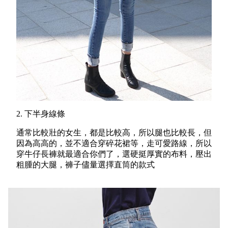
2. 下半身線條
通常比較壯的女生，都是比較高，所以腿也比較長，但
因為高高的，並不適合穿碎花裙等，走可愛路線，所以
穿牛仔長褲就最適合你們了，選
硬挺厚實的布料，壓出
粗腫的大腿，褲子儘量選擇直筒的款式