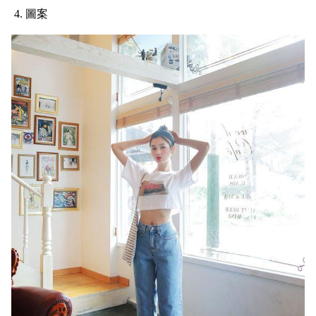
4. 圖案