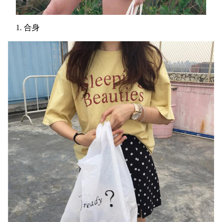
1. 合身