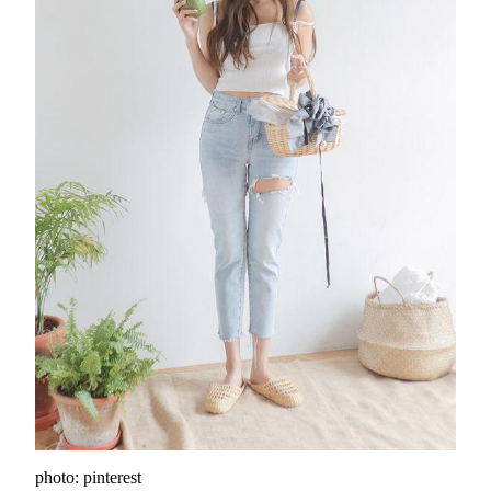
photo: pinterest