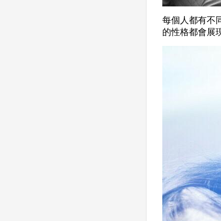
每個人都有不
的性格都會展