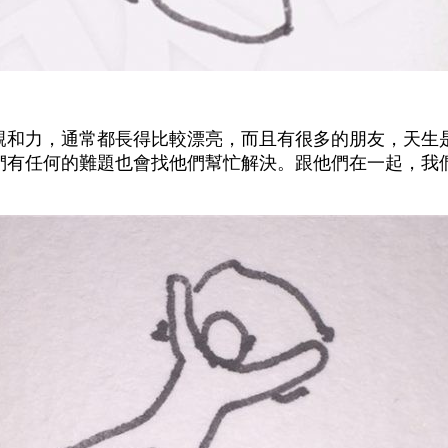
親和力，通常都長得比較漂亮，而且有很多的朋友，天生
們有任何的難題也會找他們幫忙解決。跟他們在一起，我