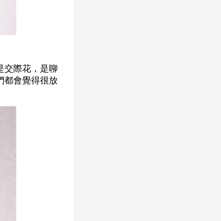
是交際花，是聊
們都會覺得很放