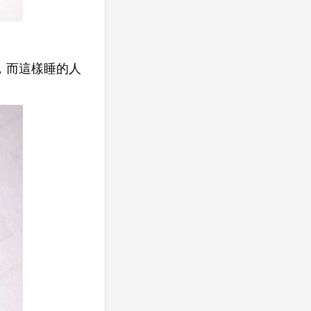
，而這樣睡的人