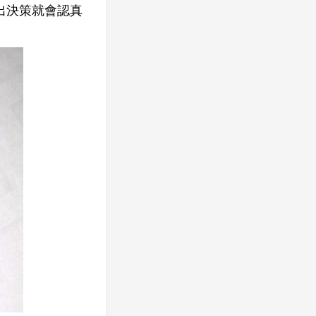
出決策就會認真