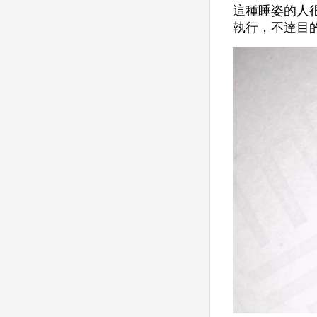
這種睡姿的人
執行，不達目