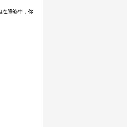
但在睡姿中，你