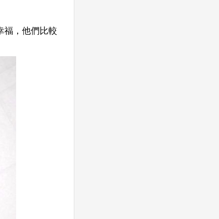
幸福，他們比較