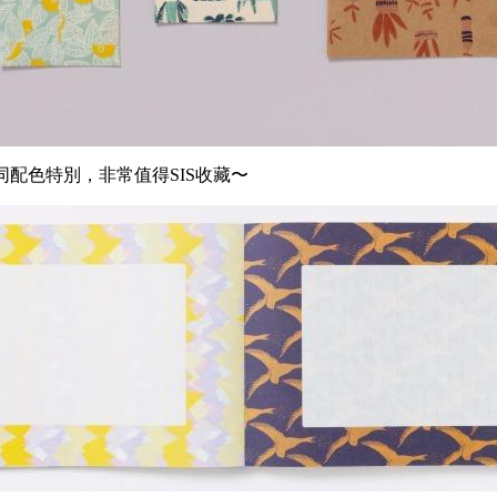
同配色特別，非常值得SIS收藏〜