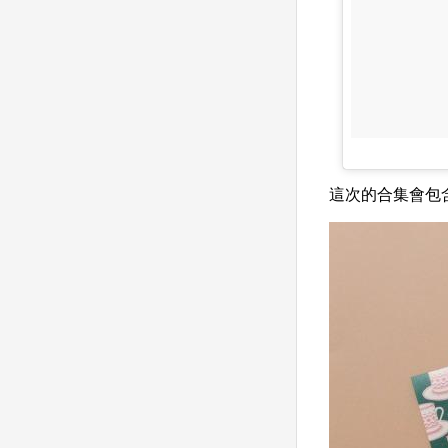
這次的合集會包