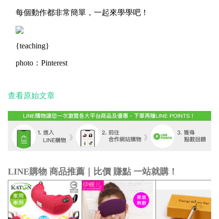
每個動作都非常簡單，一起來學學吧！
{teaching}
photo：Pinterest
查看原始文章
LINE購物 商品推薦｜比價 賺點 一站就購！