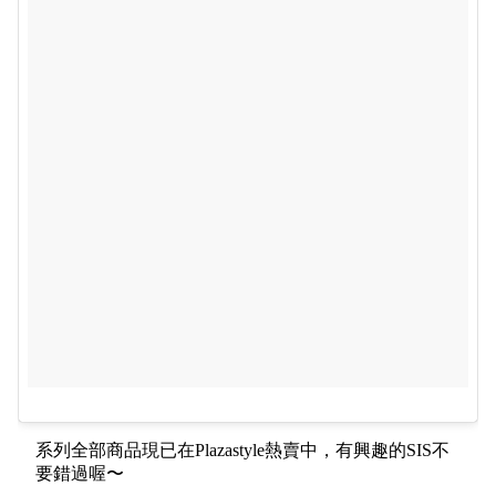
系列全部商品現已在Plazastyle熱賣中，有興趣的SIS不
要錯過喔〜