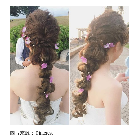
圖片來源： Pinterest