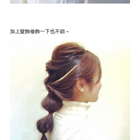
加上髮飾修飾一下也不錯～