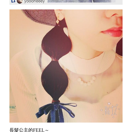
長髮公主的FEEL～