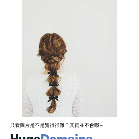
只看圖片是不是覺得很難？其實並不會哦～