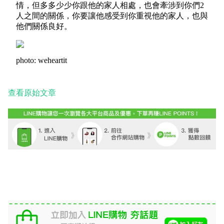
情，但多多少少你跟他的家人相處，也會牽涉到你們2
人之間的關係，你要讓他感受到你重視他的家人，也與
他們關係良好。
photo: weheartit
查看原始文章