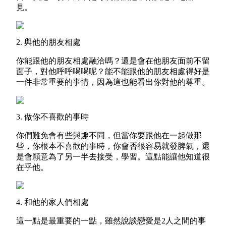
見。
2. 與他的朋友相處
你能跟他的朋友相處融洽嗎？還是會在他朋友面前不留
面子，對他呼呼喝喝呢？能不能跟他的朋友相處得好是
一件非常重要的事情，因為這也能看出你對他的尊重。
3. 做你不喜歡的事時
你們難免會有些與趣不同，但當你要跟他在一起做那
些，你根本不喜歡的事時，你會否很容易就發脾氣，還
是會願意為了另一半去接受，學習。
這點能讓他知道很
在乎他。
4. 和他的家人們相處
這一點是最重要的一點，雖然說談戀愛是2人之間的事