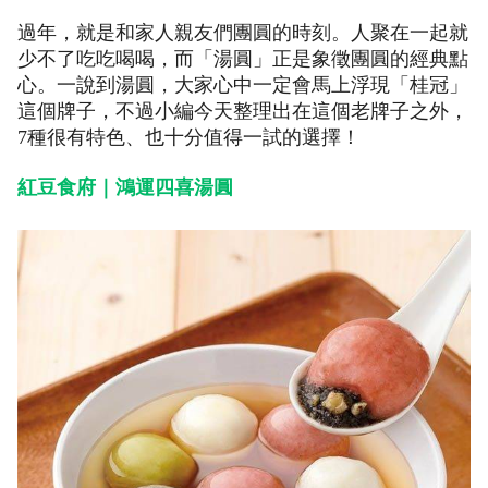
過年，就是和家人親友們團圓的時刻。人聚在一起就
少不了吃吃喝喝，而「湯圓」正是象徵團圓的經典點
心。一說到湯圓，大家心中一定會馬上浮現「桂冠」
這個牌子，不過小編今天整理出在這個老牌子之外，
7種很有特色、也十分值得一試的選擇！
紅豆食府｜鴻運四喜湯圓