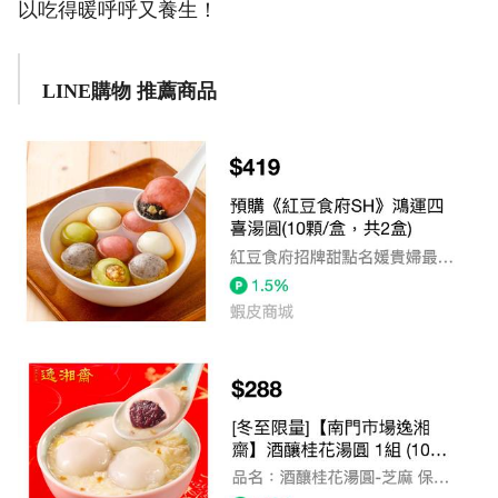
以吃得暖呼呼又養生！
LINE購物 推薦商品