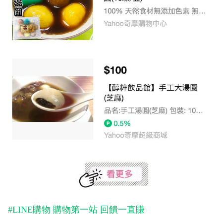
#LINE購物 購物第一站 回饋一直賺