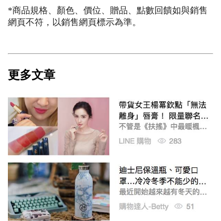
*商品規格、顏色、價位、贈品、點數回饋如與銷售
網頁不符，以銷售網頁標示為準。
更多文章