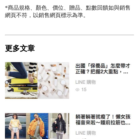
*商品規格、顏色、價位、贈品、點數回饋如與銷售
網頁不符，以銷售網頁標示為準。
更多文章