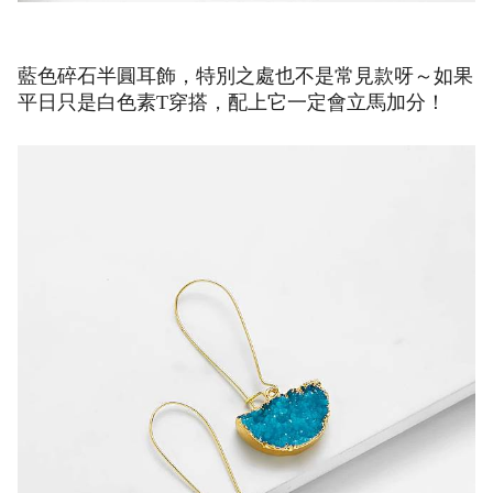
藍色碎石半圓耳飾，特別之處也不是常見款呀～如果
平日只是白色素T穿搭，配上它一定會立馬加分！