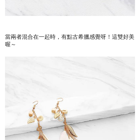
當兩者混合在一起時，有點古希臘感覺呀！這雙好美
喔～