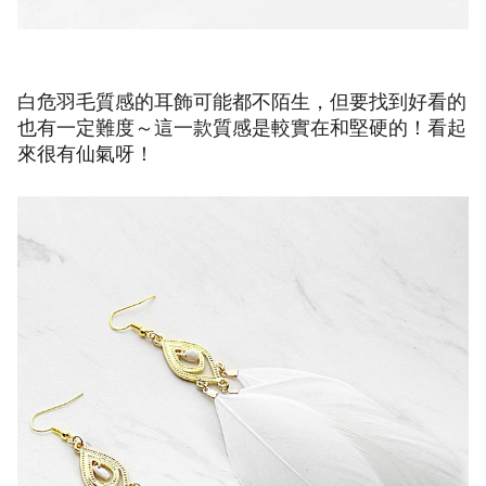
白危羽毛質感的耳飾可能都不陌生，但要找到好看的
也有一定難度～這一款質感是較實在和堅硬的！看起
來很有仙氣呀！