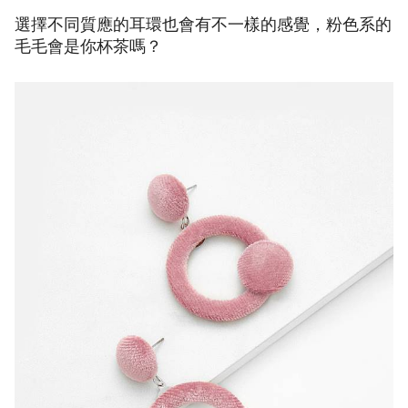
選擇不同質應的耳環也會有不一樣的感覺，粉色系的
毛毛會是你杯茶嗎？