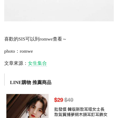
喜歡的SIS可以到romwe查看～
photo：romwe
文章來源：
女生集合
LINE購物 推薦商品