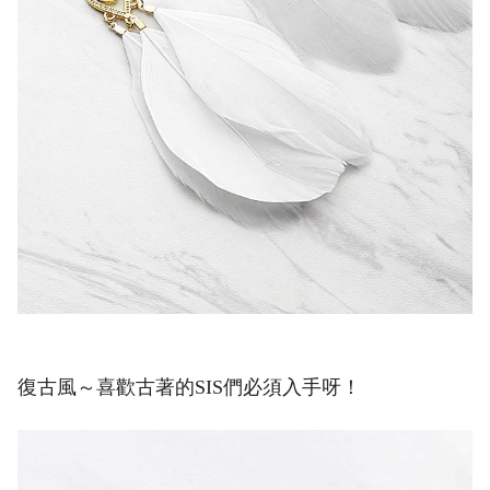
復古風～喜歡古著的SIS們必須入手呀！