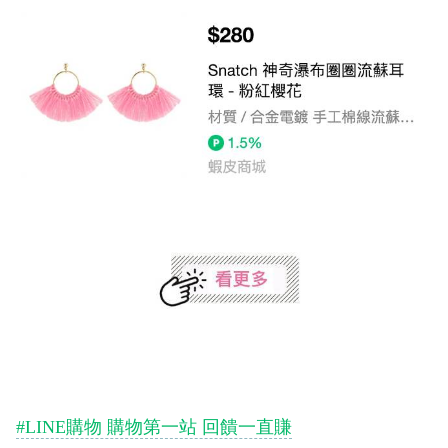
#LINE購物 購物第一站 回饋一直賺