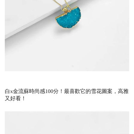
白x金流蘇時尚感100分！最喜歡它的雪花圖案，高雅
又好看！