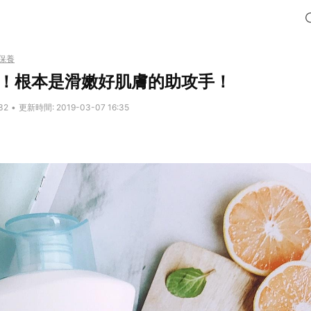
保養
白！根本是滑嫩好肌膚的助攻手！
32
•
更新時間: 2019-03-07 16:35