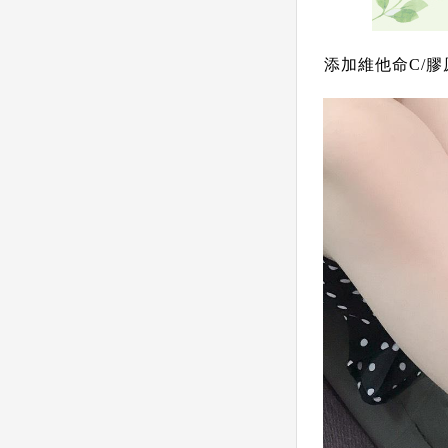
添加維他命C/