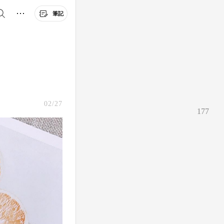
筆記
02/27
177