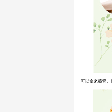
可以拿來擦背、