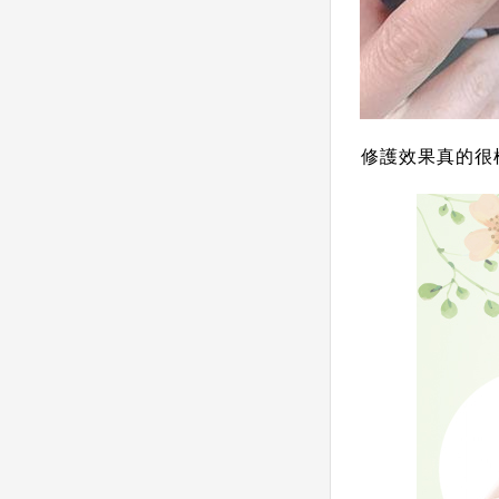
修護效果真的很