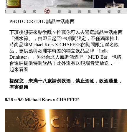
PHOTO CREDIT: 誠品生活南西
下班後想要來點微醺？推薦你可以去逛逛誠品生活南西
「酒水節」，由即日起至9/9期間限定，不僅獨家推出
時尚品牌Michael Kors X CHAFFEE的期間限定聯名飲
品，更供應與歐洲零時差的獨立飲品品牌「Indie
Drinkster」，另外台北人氣調酒酒吧「MUD Bar」也將
會進駐提供特調飲品！此外還有DJ現場音樂放送，一
起來看看
提醒您，未滿十八歲請勿飲酒，禁止酒駕，飲酒過量，
有害健康
8/28～9/9 Michael Kors x CHAFFEE