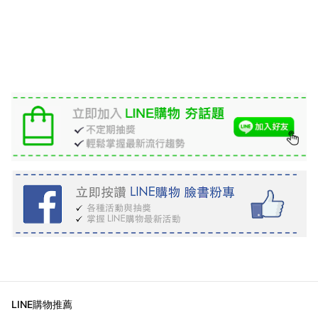
LINE購物推薦