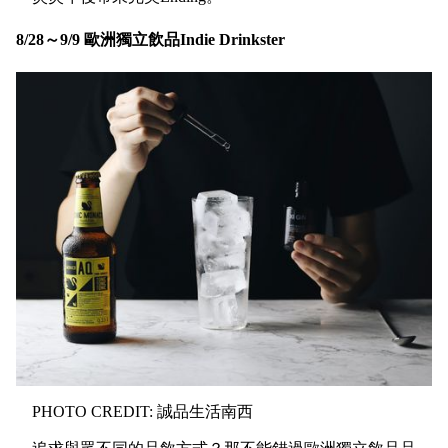
8/28～9/9 歐洲獨立飲品Indie Drinkster
PHOTO CREDIT: 誠品生活南西