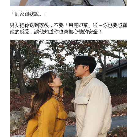
「到家跟我說。」
男友把你送到家後，不要「用完即棄」啦～你也要照顧
他的感受，讓他知道你也會擔心他的安全！