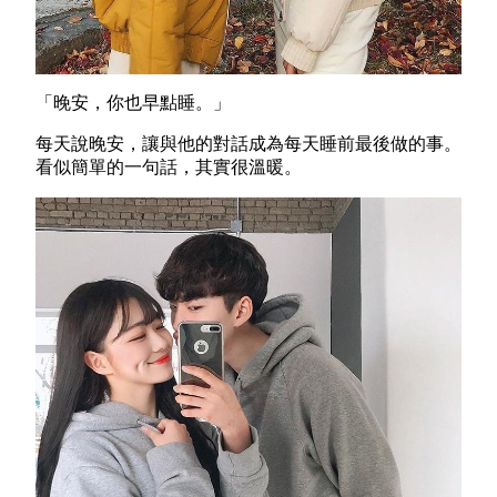
「晚安，你也早點睡。」
每天說晚安，讓與他的對話成為每天睡前最後做的事。
看似簡單的一句話，其實很溫暖。