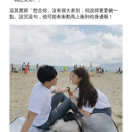
這其實跟「想念你」沒有很大差別，但說得更委婉一
點。說完這句，他可能有衝動馬上衝到你身邊喔！