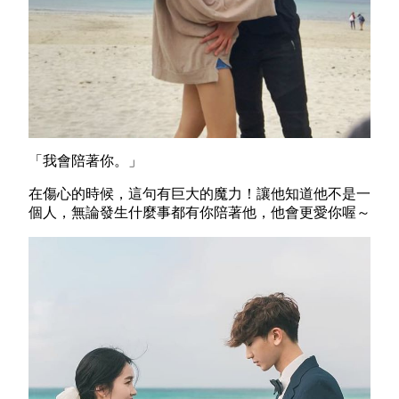
「我會陪著你。」
在傷心的時候，這句有巨大的魔力！讓他知道他不是一
個人，無論發生什麼事都有你陪著他，他會更愛你喔～