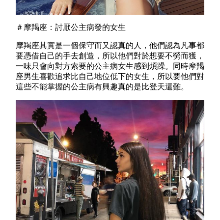
＃摩羯座：討厭公主病發的女生
摩羯座其實是一個保守而又認真的人，他們認為凡事都
要憑借自己的手去創造，所以他們對於想要不勞而獲，
一味只會向對方索要的公主病女生感到煩躁。同時摩羯
座男生喜歡追求比自己地位低下的女生，所以要他們對
這些不能掌握的公主病有興趣真的是比登天還難。