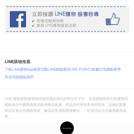
LINE購物推薦
下載LINE購物App
最新活動
LINE購物護照
LINE POINTS點數紅包
賺點教學
常見問題
聯絡我們
LINE 購物是匯集購物情報與商品資訊的整合性平台，並依購物情報中的趨勢與
風格做合作網路商家的延伸商品推薦，商品資料更新會有時間差，請務必點擊
商品至各合作網路商家，確認現售價與購物條件，一切資訊以合作廠商網頁為
準。