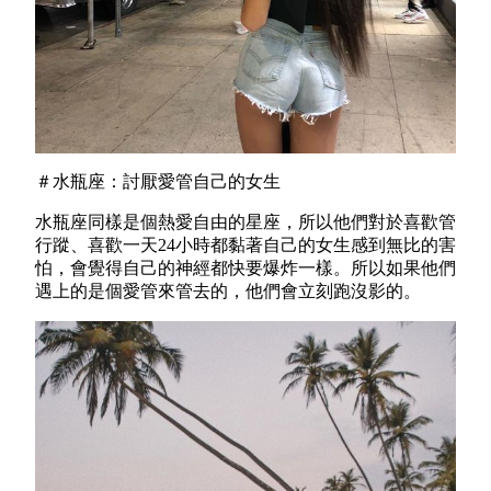
＃水瓶座：討厭愛管自己的女生
水瓶座同樣是個熱愛自由的星座，所以他們對於喜歡管
行蹤、喜歡一天24小時都黏著自己的女生感到無比的害
怕，會覺得自己的神經都快要爆炸一樣。所以如果他們
遇上的是個愛管來管去的，他們會立刻跑沒影的。