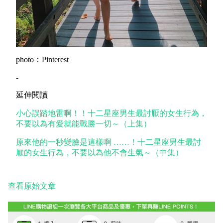
photo：Pinterest
-
延伸閱讀
小心誤踏地雷啊！！十二星座男生最討厭的女生行為，
不要以為有愛就能戰勝一切～（上集）
原來他的一秒變臉是這樣啊 ……！十二星座男生最討
厭的女生行為，不要以為他不會生氣～（中集）
查看原始文章