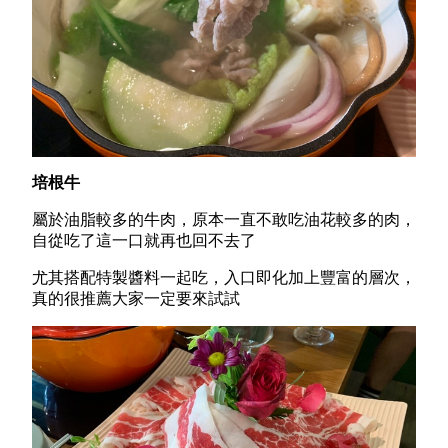
培根牛
屬於油脂較多的牛肉，原本一直不敢吃油花較多的肉，
自從吃了這一口就再也回不去了
尤其搭配特製醬料一起吃，入口即化加上豐富的層次，
真的很推薦大家一定要來試試