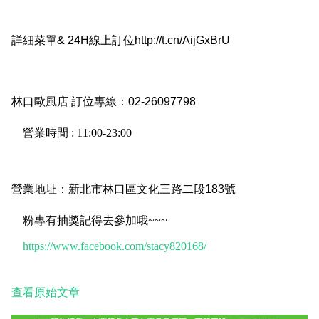
詳細菜單
& 24H
線上訂位
http://t.cn/AijGxBrU
林口歐風店 訂位專線：
02-26097798
營業時間 : 11:00-23:00
營業地址：
新北市林口區文化三路二段
183
號
粉專有抽獎記得去參加哦~~~
https://www.facebook.com/stacy820168/
查看原始文章