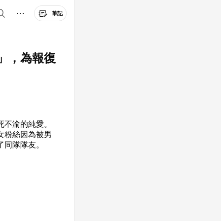
筆記
」，為報復
死不渝的純愛。
女粉絲因為被男
了同隊隊友。