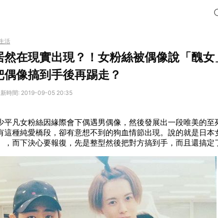
生活
居然在現實出現？！女粉絲被偶像說「醜女
把偶像搞到手後再踢走？
新時間: 2019-09-05 20:35
少平凡女粉絲因緣際會下偶遇男偶像，然後發展出一段唯美的至
有這種純愛橋段，卻有意想不到的狗血情節出現。說的就是日本
」，而下決心要報復，先是整型然後把對方搞到手，而且還搞定