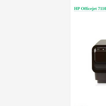
HP Officejet 