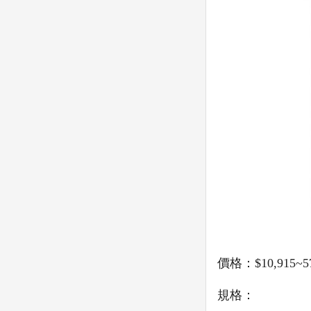
價格：$10,915~57
規格：