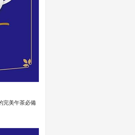
的完美午茶必備