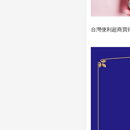
台灣便利超商買