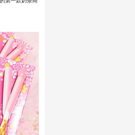
司的第一款奶茶商