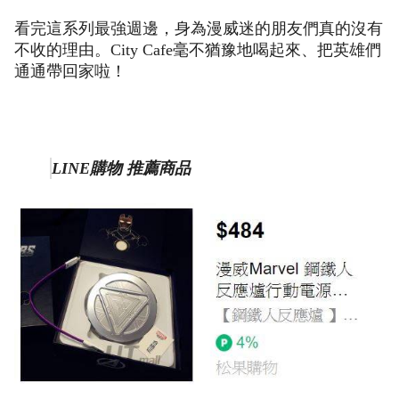
看完這系列最強週邊，身為漫威迷的朋友們真的沒有
不收的理由。City Cafe毫不猶豫地喝起來、把英雄們
通通帶回家啦！
LINE購物 推薦商品