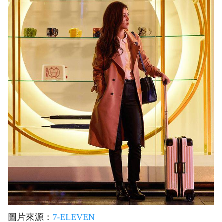
圖片來源：
7-ELEVEN