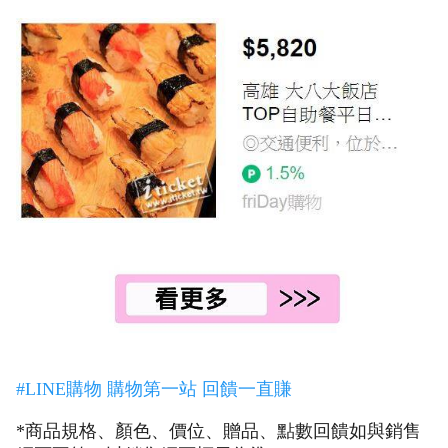
#LINE購物 購物第一站 回饋一直賺
*商品規格、顏色、價位、贈品、點數回饋如與銷售