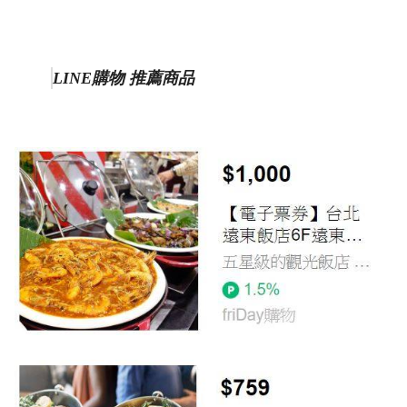
LINE購物 推薦商品