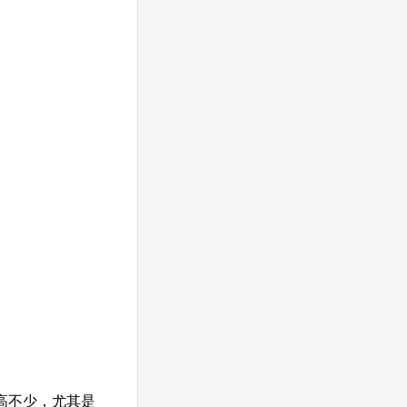
高不少，尤其是