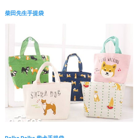
柴田先生手提袋