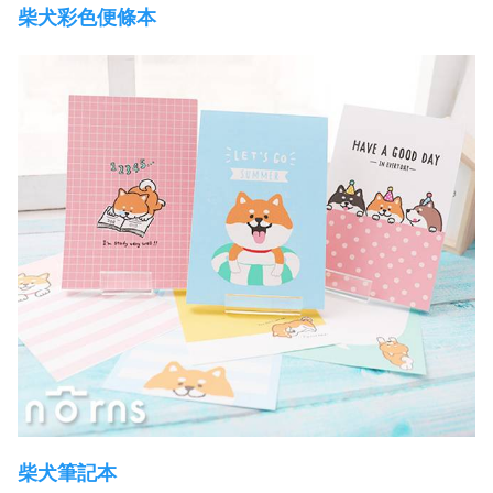
柴犬彩色便條本
柴犬筆記本