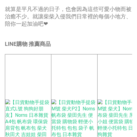
就算是平凡不過的日子，也會因為這些可愛小物而被
治癒不少。就讓柴柴入侵我們日常裡的每個小地方、
陪你一起加油吧❤
LINE購物 推薦商品