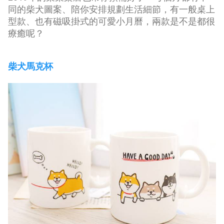
同的柴犬圖案、陪你安排規劃生活細節，有一般桌上
型款、也有磁吸掛式的可愛小月曆，兩款是不是都很
療癒呢？
柴犬馬克杯