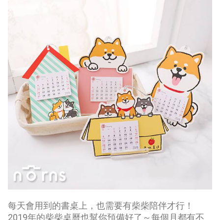
每天會用到的書桌上，也需要有柴柴陪伴才行！
2019年的柴柴桌曆也幫你預備好了～每個月都有不