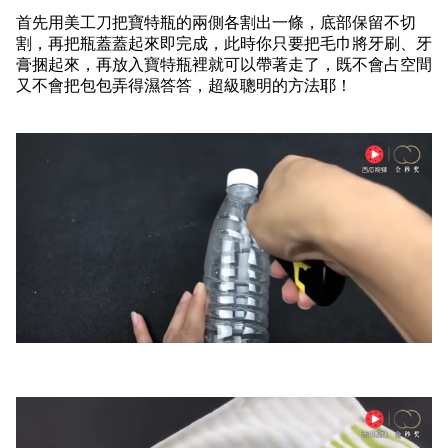
首先用美工刀把寶特瓶的兩側各割出一條，底部保留不切
割，再把瓶蓋蓋起來即完成，此時你只要把毛巾將牙刷、牙
膏捆起來，再放入寶特瓶裡就可以帶著走了，既不會占空間
又不會把包包弄得濕答答，超級聰明的方法耶！