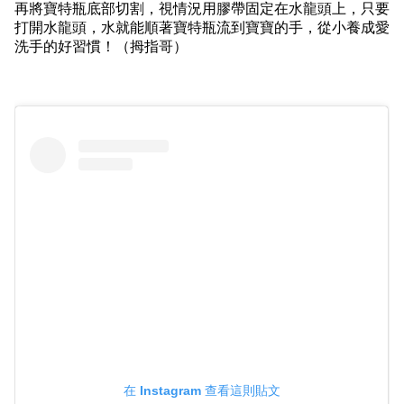
再將寶特瓶底部切割，視情況用膠帶固定在水龍頭上，只要
打開水龍頭，水就能順著寶特瓶流到寶寶的手，從小養成愛
洗手的好習慣！（拇指哥）
在 Instagram 查看這則貼文