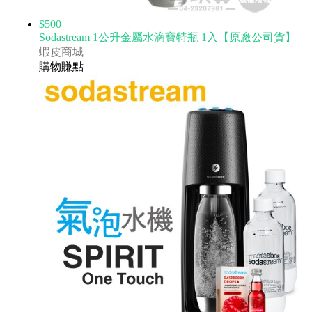
$500
Sodastream 1公升金屬水滴寶特瓶 1入【原廠公司貨】
蝦皮商城
購物賺點