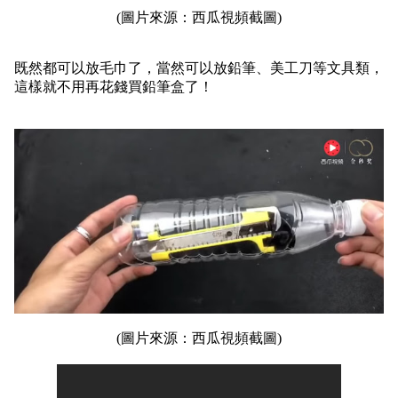
(圖片來源：西瓜視頻截圖)
既然都可以放毛巾了，當然可以放鉛筆、美工刀等文具類，
這樣就不用再花錢買鉛筆盒了！
(圖片來源：西瓜視頻截圖)