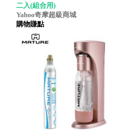
二入(組合用)
Yahoo奇摩超級商城
購物賺點