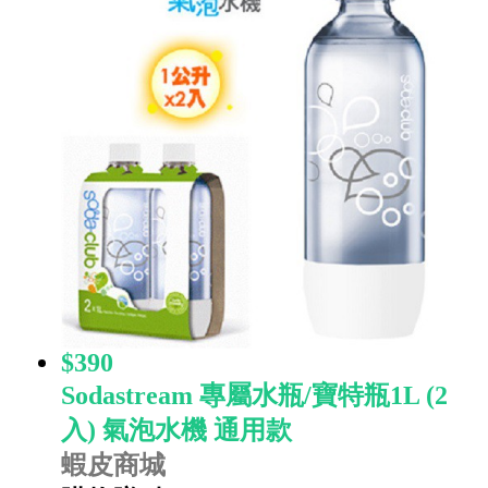
$390
Sodastream 專屬水瓶/寶特瓶1L (2
入) 氣泡水機 通用款
蝦皮商城