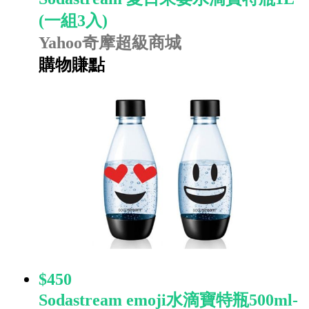
(一組3入)
Yahoo奇摩超級商城
購物賺點
$450
Sodastream emoji水滴寶特瓶500ml-