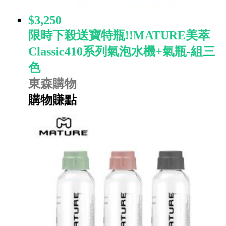
$3,250
限時下殺送寶特瓶!!MATURE美萃
Classic410系列氣泡水機+氣瓶-組三
色
東森購物
購物賺點