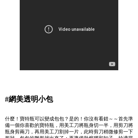
#
網美透明小包
什麼！寶特瓶可以變成包包？是的！你沒有看錯～～首先準
備一個你喜歡的寶特瓶，用美工刀將瓶身切一半，用剪刀將
瓶身剪兩刀，再用美工刀割掉一片，此時剪刀稍微修剪一下