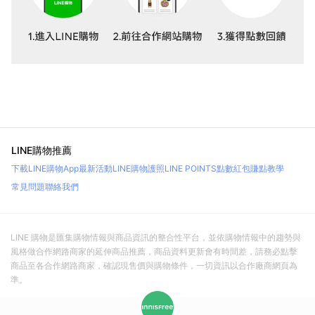
LINE購物推薦
下載LINE購物App
最新活動
LINE購物護照
LINE POINTS點數紅包
賺點教學
常見問題
聯絡我們
LINE 購物是匯集購物情報與商品資訊的整合性平台，並依購物情報中的趨勢與
風格做合作網路商家的延伸商品推薦，商品資料更新會有時間差，請務必點擊
商品至各合作網路商家，確認現售價與購物條件，一切資訊以合作廠商網頁為
準。