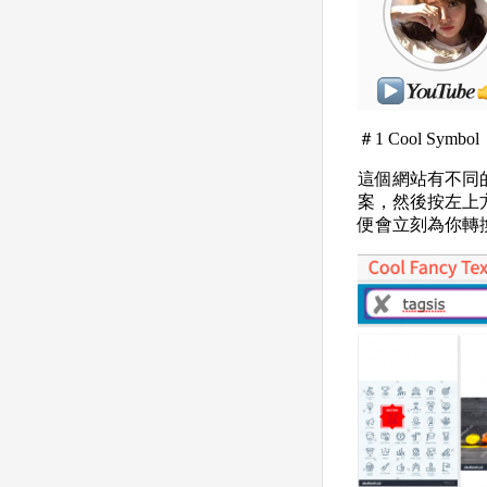
＃1 Cool Symbol
這個網站有不同
案，然後按左上方的「
便會立刻為你轉