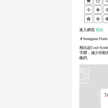
進入網頁
按此
＃Instagram Fonts
相比起Cool Sy
字體，減少你額
儀的。