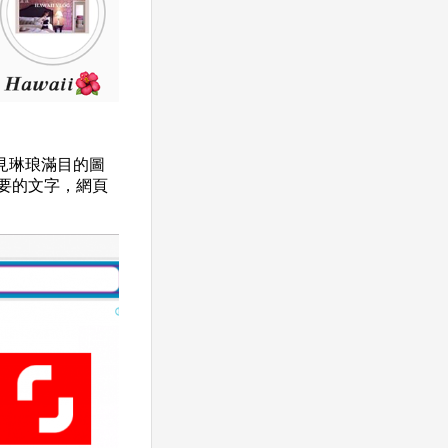
見琳琅滿目的圖
自己想要的文字，網頁