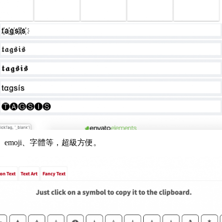
emoji、字體等，超級方便。