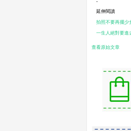
-
延伸閱讀
拍照不要再擺少
一生人絕對要進
查看原始文章