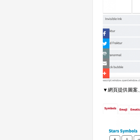
▼網頁提供圖案、