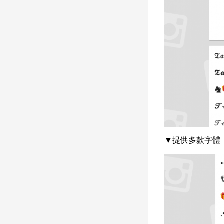
▼提供多款字體 +