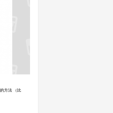
字的方法 （比