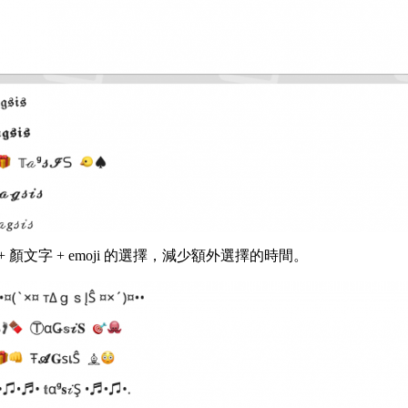
 顏文字 + emoji 的選擇，減少額外選擇的時間。