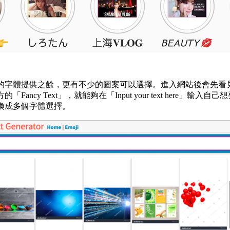
的字體提供之餘，更有不少的圖案可以選擇。進入網站後會先看
Fancy Text」，就能夠在「Input your text here」輸入
換成多個字體選擇。