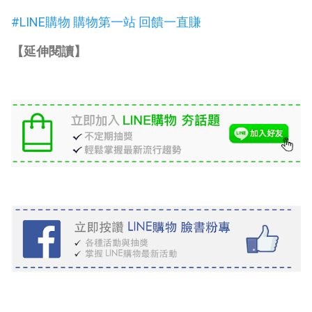
#LINE購物 購物第一站 回饋一直賺
【延伸閱讀】