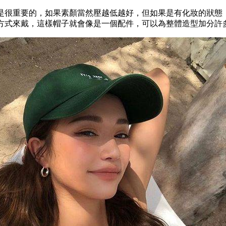
是很重要的，如果素顏當然壓越低越好，但如果是有化妝的狀態
方式來戴，這樣帽子就會像是一個配件，可以為整體造型加分許